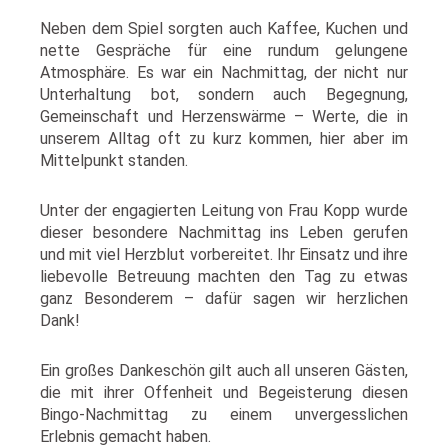
Neben dem Spiel sorgten auch Kaffee, Kuchen und
nette Gespräche für eine rundum gelungene
Atmosphäre. Es war ein Nachmittag, der nicht nur
Unterhaltung bot, sondern auch Begegnung,
Gemeinschaft und Herzenswärme – Werte, die in
unserem Alltag oft zu kurz kommen, hier aber im
Mittelpunkt standen.
Unter der engagierten Leitung von Frau Kopp wurde
dieser besondere Nachmittag ins Leben gerufen
und mit viel Herzblut vorbereitet. Ihr Einsatz und ihre
liebevolle Betreuung machten den Tag zu etwas
ganz Besonderem – dafür sagen wir herzlichen
Dank!
Ein großes Dankeschön gilt auch all unseren Gästen,
die mit ihrer Offenheit und Begeisterung diesen
Bingo-Nachmittag zu einem unvergesslichen
Erlebnis gemacht haben.