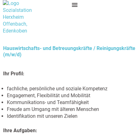
Zum
Inhalt
springen
Hauswirtschafts- und Betreuungskräfte / Reinigungskräfte
(m/w/d)
Ihr Profil:
fachliche, persönliche und soziale Kompetenz
Engagement, Flexibilität und Mobilität
Kommunikations- und Teamfähigkeit
Freude am Umgang mit älteren Menschen
Identifikation mit unseren Zielen
Ihre Aufgaben: