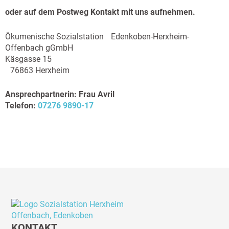
oder auf dem Postweg Kontakt mit uns aufnehmen.
Ökumenische Sozialstation Edenkoben-Herxheim-
Offenbach gGmbH
Käsgasse 15
76863 Herxheim
Ansprechpartnerin: Frau Avril
Telefon:
07276 9890-17
KONTAKT