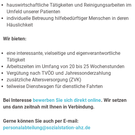
hauswirtschaftliche Tätigkeiten und Reinigungsarbeiten im
Umfeld unserer Patienten
individuelle Betreuung hilfebedürftiger Menschen in deren
Häuslichkeit
Wir bieten:
eine interessante, vielseitige und eigenverantwortliche
Tätigkeit
Arbeitszeiten im Umfang von 20 bis 25 Wochenstunden
Vergütung nach TVÖD und Jahressonderzahlung
zusätzliche Altersversorgung (ZVK)
teilweise Dienstwagen für dienstliche Fahrten
Bei Interesse
bewerben Sie sich direkt online
. Wir setzen
uns dann zeitnah mit Ihnen in Verbindung.
Gerne können Sie auch per E-mail:
personalabteilung@sozialstation-ahz.de