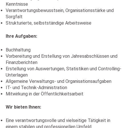
Kenntnisse
Verantwortungsbewusstsein, Organisationsstärke und
Sorgfalt
Strukturierte, selbstständige Arbeitsweise
Ihre Aufgaben:
Buchhaltung
Vorbereitung und Erstellung von Jahresabschlüssen und
Finanzberichten
Erstellung von Auswertungen, Statistiken und Controlling-
Unterlagen
Allgemeine Verwaltungs- und Organisationsaufgaben
IT- und Technik-Administration
Mitwirkung in der Öffentlichkeitsarbeit
Wir bieten Ihnen:
Eine verantwortungsvolle und vielseitige Tätigkeit in
einem stabilen und professionellen Umfeld