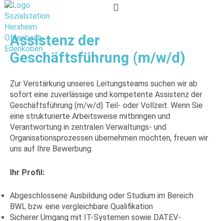
Zum
Inhalt
springen
Assistenz der
Geschäftsführung (m/w/d)
Zur Verstärkung unseres Leitungsteams suchen wir ab
sofort eine zuverlässige und kompetente Assistenz der
Geschäftsführung (m/w/d) Teil- oder Vollzeit. Wenn Sie
eine strukturierte Arbeitsweise mitbringen und
Verantwortung in zentralen Verwaltungs- und
Organisationsprozessen übernehmen möchten, freuen wir
uns auf Ihre Bewerbung.
Ihr Profil:
Abgeschlossene Ausbildung oder Studium im Bereich
BWL bzw. eine vergleichbare Qualifikation
Sicherer Umgang mit IT-Systemen sowie DATEV-