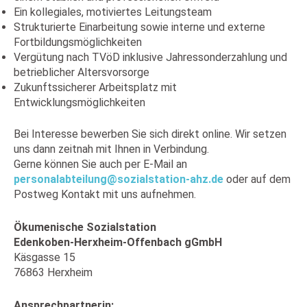
Ein kollegiales, motiviertes Leitungsteam
Strukturierte Einarbeitung sowie interne und externe
Fortbildungsmöglichkeiten
Vergütung nach TVöD inklusive Jahressonderzahlung und
betrieblicher Altersvorsorge
Zukunftssicherer Arbeitsplatz mit
Entwicklungsmöglichkeiten
Bei Interesse bewerben Sie sich direkt online. Wir setzen
uns dann zeitnah mit Ihnen in Verbindung.
Gerne können Sie auch per E-Mail an
personalabteilung@sozialstation-ahz.de
oder auf dem
Postweg Kontakt mit uns aufnehmen.
Ökumenische Sozialstation
Edenkoben-Herxheim-Offenbach gGmbH
Käsgasse 15
76863 Herxheim
Ansprechpartnerin: